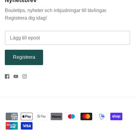
Nyhetsbrev
Bouletips, nyheter och inbjudningar till tävlingar.
Registrera dig idag!
Registrera