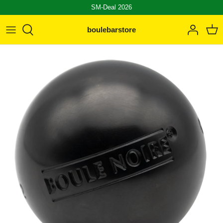
SM-Deal 2026
boulebarstore