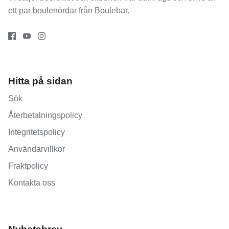
ett par boulenördar från
Boulebar
.
Hitta på sidan
Sök
Återbetalningspolicy
Integritetspolicy
Användarvillkor
Fraktpolicy
Kontakta oss